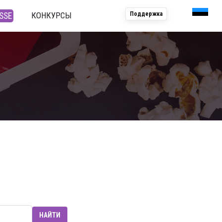
КОНКУРСЫ
Поддержка
ISSE
НАЙТИ