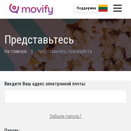
Поддержка
Представьтесь
;
На главную
представьтесь пожалуйста
Введите Ваш адрес электронной почты:
Забыли пароль?
Пароль: